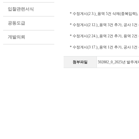
입찰관련서식
* 수정게시(2 3.)_용역 5건 삭제(중복입력),
공동도급
* 수정게시(2 12.)_용역 3건 추가, 공사 1건 
* 수정게시(2 24.)_용역 2건 추가, 용역 2건 
개발의뢰
* 수정게시(3 17.)_용역 1건 추가, 공사 1
첨부파일
592882_0_2025년 발주계획